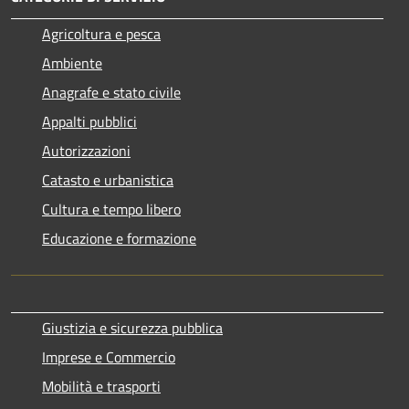
Agricoltura e pesca
Ambiente
Anagrafe e stato civile
Appalti pubblici
Autorizzazioni
Catasto e urbanistica
Cultura e tempo libero
Educazione e formazione
Giustizia e sicurezza pubblica
Imprese e Commercio
Mobilità e trasporti