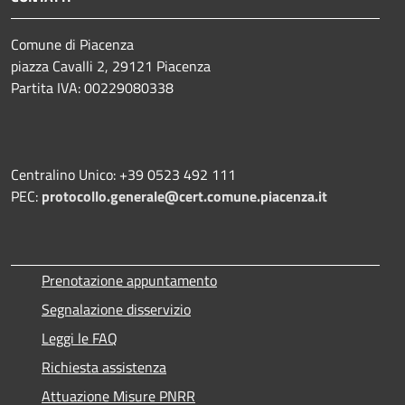
Comune di Piacenza
piazza Cavalli 2, 29121 Piacenza
Partita IVA: 00229080338
Centralino Unico: +39 0523 492 111
PEC:
protocollo.generale@cert.comune.piacenza.it
Prenotazione appuntamento
Segnalazione disservizio
Leggi le FAQ
Richiesta assistenza
Attuazione Misure PNRR