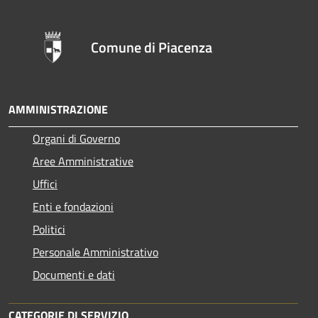
Comune di Piacenza
AMMINISTRAZIONE
Organi di Governo
Aree Amministrative
Uffici
Enti e fondazioni
Politici
Personale Amministrativo
Documenti e dati
CATEGORIE DI SERVIZIO