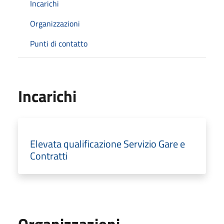
Incarichi
Organizzazioni
Punti di contatto
Incarichi
Elevata qualificazione Servizio Gare e
Contratti
Organizzazioni