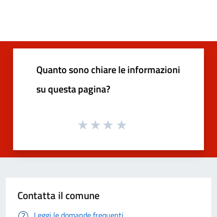
Quanto sono chiare le informazioni
su questa pagina?
Contatta il comune
Leggi le domande frequenti