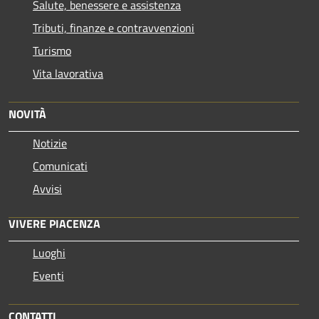
Salute, benessere e assistenza
Tributi, finanze e contravvenzioni
Turismo
Vita lavorativa
NOVITÀ
Notizie
Comunicati
Avvisi
VIVERE PIACENZA
Luoghi
Eventi
CONTATTI