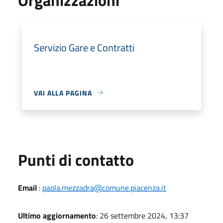
Servizio Gare e Contratti
VAI ALLA PAGINA
Punti di contatto
Email
:
paola.mezzadra@comune.piacenza.it
Ultimo aggiornamento
: 26 settembre 2024, 13:37