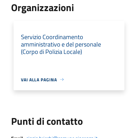
Organizzazioni
Servizio Coordinamento
amministrativo e del personale
(Corpo di Polizia Locale)
VAI ALLA PAGINA
Punti di contatto