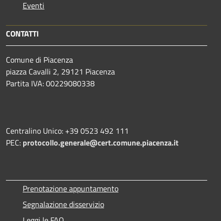
Eventi
CONTATTI
Comune di Piacenza
piazza Cavalli 2, 29121 Piacenza
Partita IVA: 00229080338
Centralino Unico: +39 0523 492 111
PEC:
protocollo.generale@cert.comune.piacenza.it
Prenotazione appuntamento
Segnalazione disservizio
Leggi le FAQ