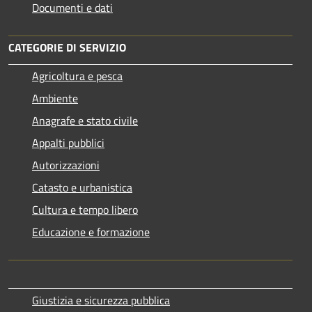
Documenti e dati
CATEGORIE DI SERVIZIO
Agricoltura e pesca
Ambiente
Anagrafe e stato civile
Appalti pubblici
Autorizzazioni
Catasto e urbanistica
Cultura e tempo libero
Educazione e formazione
Giustizia e sicurezza pubblica