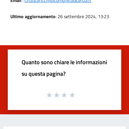
Email
:
cinzia.bricchi@comune.piacenza.it
Ultimo aggiornamento
: 26 settembre 2024, 13:23
Quanto sono chiare le informazioni
su questa pagina?