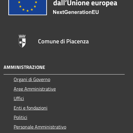
Comune di Piacenza
AMMINISTRAZIONE
Organi di Governo
Aree Amministrative
Uffici
Enti e fondazioni
Politici
Personale Amministrativo