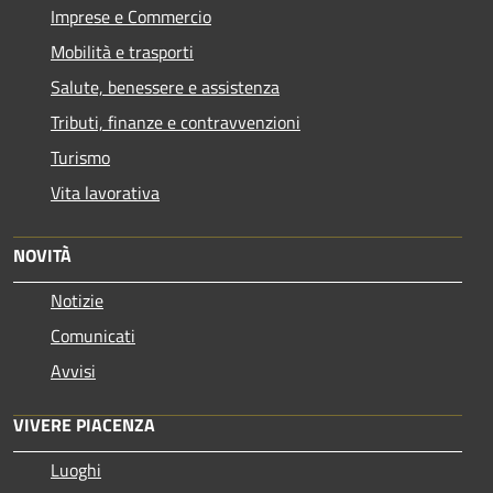
Imprese e Commercio
Mobilità e trasporti
Salute, benessere e assistenza
Tributi, finanze e contravvenzioni
Turismo
Vita lavorativa
NOVITÀ
Notizie
Comunicati
Avvisi
VIVERE PIACENZA
Luoghi