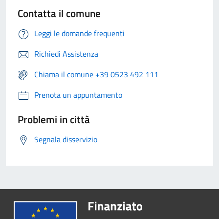
Contatta il comune
Leggi le domande frequenti
Richiedi Assistenza
Chiama il comune +39 0523 492 111
Prenota un appuntamento
Problemi in città
Segnala disservizio