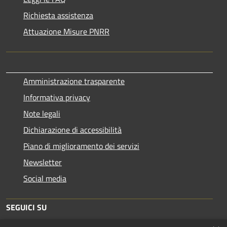
Richiesta assistenza
Attuazione Misure PNRR
Amministrazione trasparente
Informativa privacy
Note legali
Dichiarazione di accessibilità
Piano di miglioramento dei servizi
Newsletter
Social media
SEGUICI SU