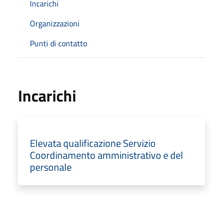
Incarichi
Organizzazioni
Punti di contatto
Incarichi
Elevata qualificazione Servizio
Coordinamento amministrativo e del
personale