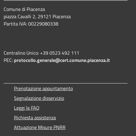
Comune di Piacenza
piazza Cavalli 2, 29121 Piacenza
Partita IVA: 00229080338
Centralino Unico: +39 0523 492 111
PEC:
protocollo.generale@cert.comune.piacenza.it
Prenotazione appuntamento
Segnalazione disservizio
Leggi le FAQ
Richiesta assistenza
Attuazione Misure PNRR