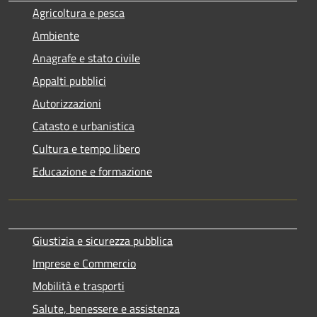
Agricoltura e pesca
Ambiente
Anagrafe e stato civile
Appalti pubblici
Autorizzazioni
Catasto e urbanistica
Cultura e tempo libero
Educazione e formazione
Giustizia e sicurezza pubblica
Imprese e Commercio
Mobilità e trasporti
Salute, benessere e assistenza