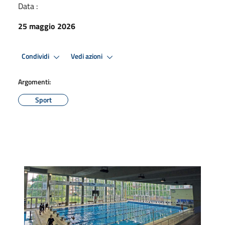
Data :
25 maggio 2026
Condividi
Vedi azioni
Argomenti:
Sport