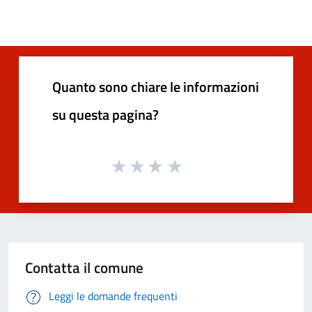
Quanto sono chiare le informazioni
su questa pagina?
Contatta il comune
Leggi le domande frequenti