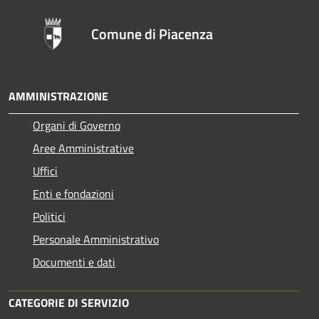
Comune di Piacenza
AMMINISTRAZIONE
Organi di Governo
Aree Amministrative
Uffici
Enti e fondazioni
Politici
Personale Amministrativo
Documenti e dati
CATEGORIE DI SERVIZIO