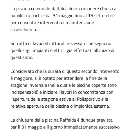
La piscina comunale Raffalda dovrà rimanere chiusa al
pubblico a partire dal 31 maggio fino al 15 settembre
per consentire interventi di manutenzione
straordinaria.
Si tratta di lavori strutturali necessari che seguono
quelli sugli impianti elettrici già effettuati all’inizio di
quest’anno.
Considerato che la durata di questo secondo intervento
è maggiore, si è optato per attendere la fine della
stagione invernale (nella quale le piscine coperte sono
indispensabili) e iniziare i lavori in concomitanza con
l’apertura della stagione estiva al Polisportivo e la
relativa apertura della piscina olimpionica esterna.
La chiusura della piscina Raffalda è dunque prevista
per il 31 maggio e il giorno immediatamente successivo