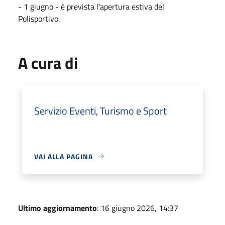
- 1 giugno - è prevista l’apertura estiva del
Polisportivo.
A cura di
Servizio Eventi, Turismo e Sport
VAI ALLA PAGINA
Ultimo aggiornamento
: 16 giugno 2026, 14:37