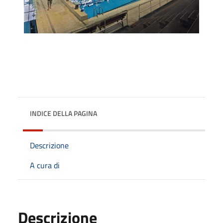
INDICE DELLA PAGINA
Descrizione
A cura di
Descrizione