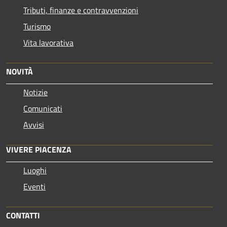
Tributi, finanze e contravvenzioni
Turismo
Vita lavorativa
NOVITÀ
Notizie
Comunicati
Avvisi
VIVERE PIACENZA
Luoghi
Eventi
CONTATTI