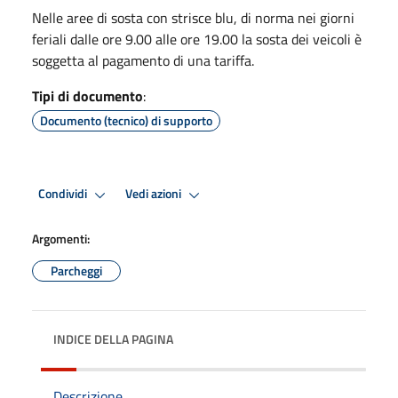
Nelle aree di sosta con strisce blu, di norma nei giorni
feriali dalle ore 9.00 alle ore 19.00 la sosta dei veicoli è
soggetta al pagamento di una tariffa.
Tipi di documento
:
Documento (tecnico) di supporto
Condividi
Vedi azioni
Argomenti:
Parcheggi
INDICE DELLA PAGINA
Descrizione