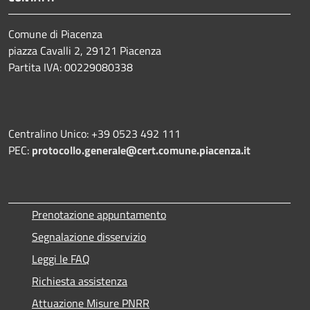
Comune di Piacenza
piazza Cavalli 2, 29121 Piacenza
Partita IVA: 00229080338
Centralino Unico: +39 0523 492 111
PEC:
protocollo.generale@cert.comune.piacenza.it
Prenotazione appuntamento
Segnalazione disservizio
Leggi le FAQ
Richiesta assistenza
Attuazione Misure PNRR