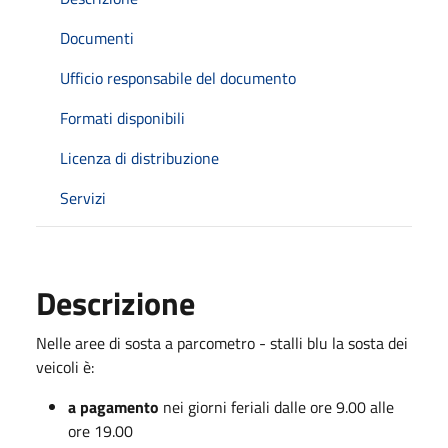
Documenti
Ufficio responsabile del documento
Formati disponibili
Licenza di distribuzione
Servizi
Descrizione
Nelle aree di sosta a parcometro - stalli blu la sosta dei
veicoli è:
a pagamento
nei giorni feriali dalle ore 9.00 alle
ore 19.00