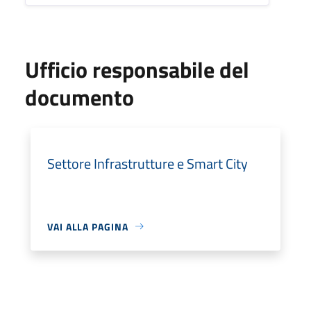
Ufficio responsabile del
documento
Settore Infrastrutture e Smart City
VAI ALLA PAGINA