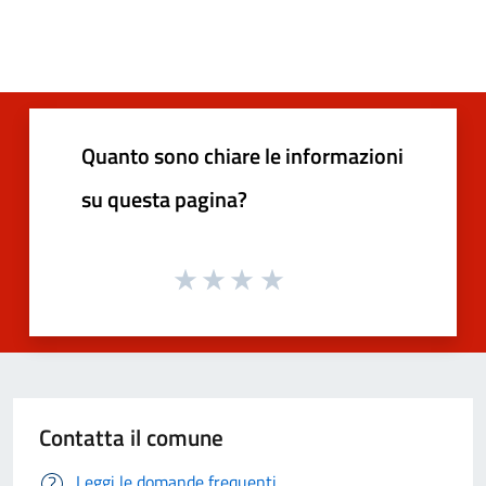
Quanto sono chiare le informazioni
su questa pagina?
Contatta il comune
Leggi le domande frequenti