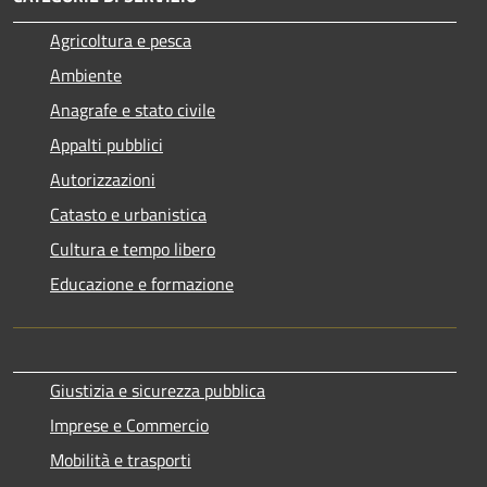
Agricoltura e pesca
Ambiente
Anagrafe e stato civile
Appalti pubblici
Autorizzazioni
Catasto e urbanistica
Cultura e tempo libero
Educazione e formazione
Giustizia e sicurezza pubblica
Imprese e Commercio
Mobilità e trasporti