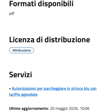
Formati disponibili
pdf
Licenza di distribuzione
Attribuzione
Servizi
•
Autorizzazioni per parcheggiare in strisce blu con
tariffe agevolate
Ultimo aggiornamento
: 20 maggio 2026, 10:06