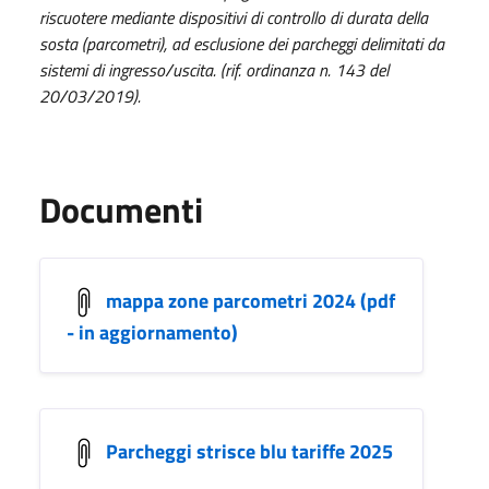
riscuotere mediante dispositivi di controllo di durata della
sosta (parcometri), ad esclusione dei parcheggi delimitati da
sistemi di ingresso/uscita. (rif. ordinanza n. 143 del
20/03/2019).
Documenti
mappa zone parcometri 2024 (pdf
- in aggiornamento)
Parcheggi strisce blu tariffe 2025