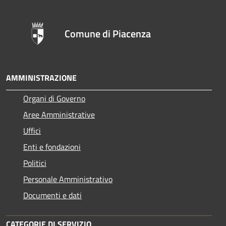
Comune di Piacenza
AMMINISTRAZIONE
Organi di Governo
Aree Amministrative
Uffici
Enti e fondazioni
Politici
Personale Amministrativo
Documenti e dati
CATEGORIE DI SERVIZIO