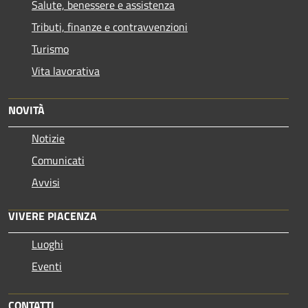
Salute, benessere e assistenza
Tributi, finanze e contravvenzioni
Turismo
Vita lavorativa
NOVITÀ
Notizie
Comunicati
Avvisi
VIVERE PIACENZA
Luoghi
Eventi
CONTATTI