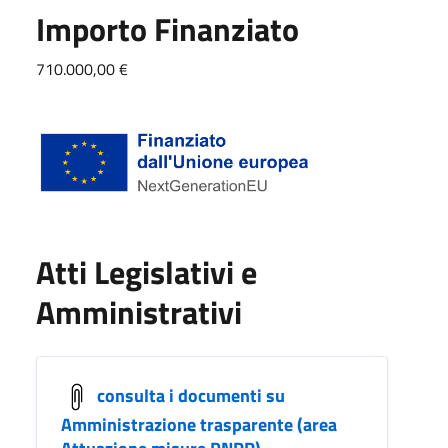
Importo Finanziato
710.000,00 €
Atti Legislativi e
Amministrativi
consulta i documenti su
Amministrazione trasparente (area