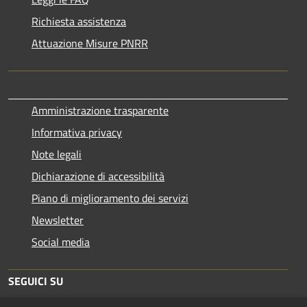
Richiesta assistenza
Attuazione Misure PNRR
Amministrazione trasparente
Informativa privacy
Note legali
Dichiarazione di accessibilità
Piano di miglioramento dei servizi
Newsletter
Social media
SEGUICI SU