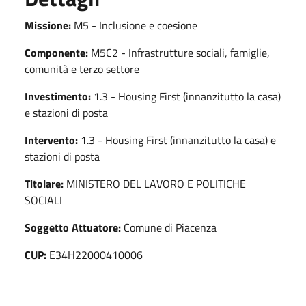
Missione:
M5 - Inclusione e coesione
Componente:
M5C2 - Infrastrutture sociali, famiglie,
comunità e terzo settore
Investimento:
1.3 - Housing First (innanzitutto la casa)
e stazioni di posta
Intervento:
1.3 - Housing First (innanzitutto la casa) e
stazioni di posta
Titolare:
MINISTERO DEL LAVORO E POLITICHE
SOCIALI
Soggetto Attuatore:
Comune di Piacenza
CUP:
E34H22000410006