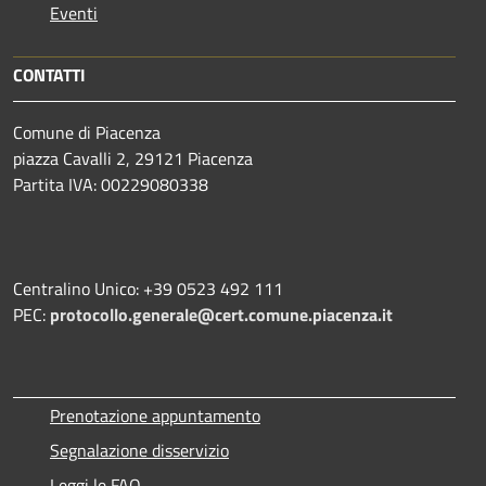
Eventi
CONTATTI
Comune di Piacenza
piazza Cavalli 2, 29121 Piacenza
Partita IVA: 00229080338
Centralino Unico: +39 0523 492 111
PEC:
protocollo.generale@cert.comune.piacenza.it
Prenotazione appuntamento
Segnalazione disservizio
Leggi le FAQ