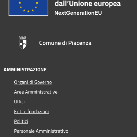
Comune di Piacenza
AMMINISTRAZIONE
Organi di Governo
Aree Amministrative
Uffici
Enti e fondazioni
Politici
Personale Amministrativo