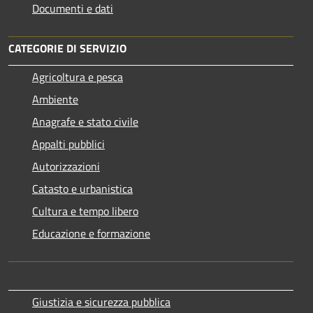
Documenti e dati
CATEGORIE DI SERVIZIO
Agricoltura e pesca
Ambiente
Anagrafe e stato civile
Appalti pubblici
Autorizzazioni
Catasto e urbanistica
Cultura e tempo libero
Educazione e formazione
Giustizia e sicurezza pubblica