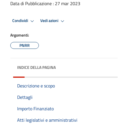
Data di Pubblicazione : 27 mar 2023
Condividi
Vedi azioni
Argomenti:
PNRR
INDICE DELLA PAGINA
Descrizione e scopo
Dettagli
Importo Finanziato
Atti legislativi e amministrativi