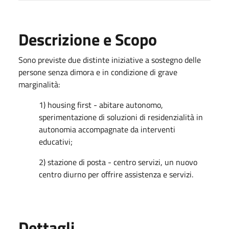
Descrizione e Scopo
Sono previste due distinte iniziative a sostegno delle
persone senza dimora e in condizione di grave
marginalità:
1) housing first - abitare autonomo,
sperimentazione di soluzioni di residenzialità in
autonomia accompagnate da interventi
educativi;
2) stazione di posta - centro servizi, un nuovo
centro diurno per offrire assistenza e servizi.
Dettagli