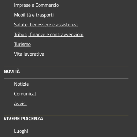
Imprese e Commercio
Mobilità e trasporti
Salute, benessere e assistenza
Tributi, finanze e contravvenzioni
Turismo
Vita lavorativa
NOVITÀ
Notizie
Comunicati
Avvisi
VIVERE PIACENZA
Luoghi