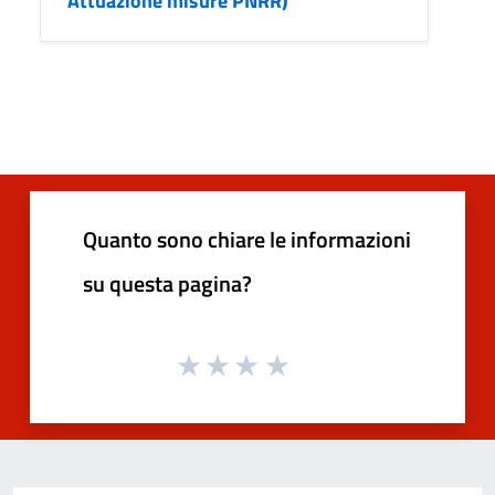
Attuazione misure PNRR)
Quanto sono chiare le informazioni
su questa pagina?