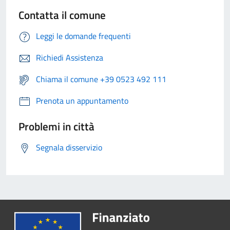
Contatta il comune
Leggi le domande frequenti
Richiedi Assistenza
Chiama il comune +39 0523 492 111
Prenota un appuntamento
Problemi in città
Segnala disservizio