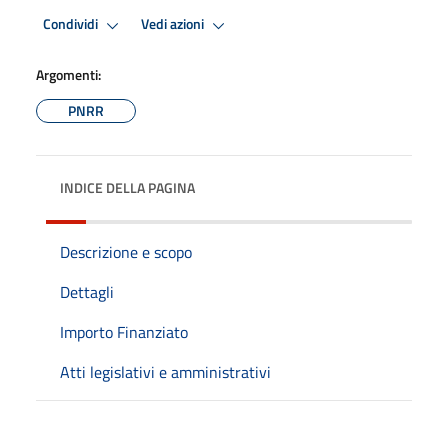
Condividi
Vedi azioni
Argomenti:
PNRR
INDICE DELLA PAGINA
Descrizione e scopo
Dettagli
Importo Finanziato
Atti legislativi e amministrativi