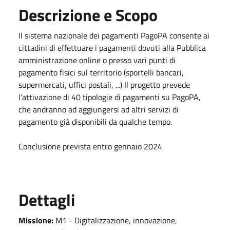
Descrizione e Scopo
Il sistema nazionale dei pagamenti PagoPA consente ai
cittadini di effettuare i pagamenti dovuti alla Pubblica
amministrazione online o presso vari punti di
pagamento fisici sul territorio (sportelli bancari,
supermercati, uffici postali, ...) Il progetto prevede
l’attivazione di 40 tipologie di pagamenti su PagoPA,
che andranno ad aggiungersi ad altri servizi di
pagamento già disponibili da qualche tempo.
Conclusione prevista entro gennaio 2024
Dettagli
Missione:
M1 - Digitalizzazione, innovazione,