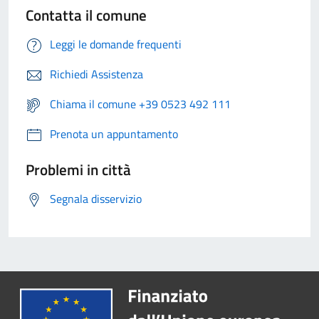
Contatta il comune
Leggi le domande frequenti
Richiedi Assistenza
Chiama il comune +39 0523 492 111
Prenota un appuntamento
Problemi in città
Segnala disservizio