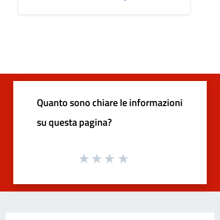
Quanto sono chiare le informazioni
su questa pagina?