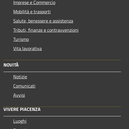
Imprese e Commercio
Mobilità e trasporti
Salute, benessere e assistenza
Tributi, finanze e contravvenzioni
Turismo
Vita lavorativa
NOVITÀ
Notizie
Comunicati
Avvisi
VIVERE PIACENZA
Luoghi