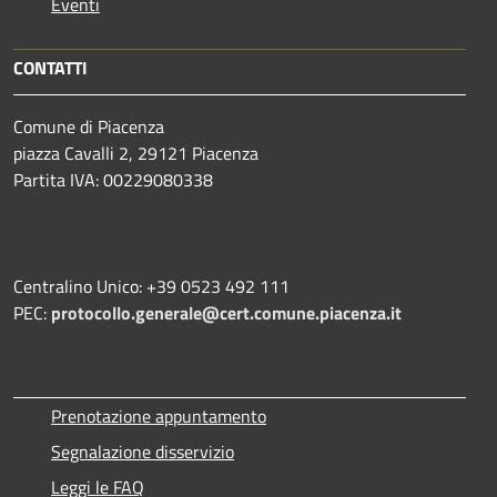
Eventi
CONTATTI
Comune di Piacenza
piazza Cavalli 2, 29121 Piacenza
Partita IVA: 00229080338
Centralino Unico: +39 0523 492 111
PEC:
protocollo.generale@cert.comune.piacenza.it
Prenotazione appuntamento
Segnalazione disservizio
Leggi le FAQ