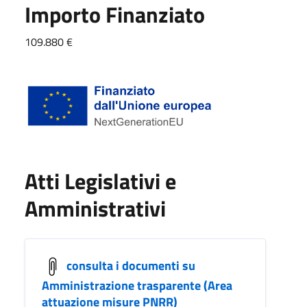
Importo Finanziato
109.880 €
Atti Legislativi e
Amministrativi
consulta i documenti su
Amministrazione trasparente (Area
attuazione misure PNRR)