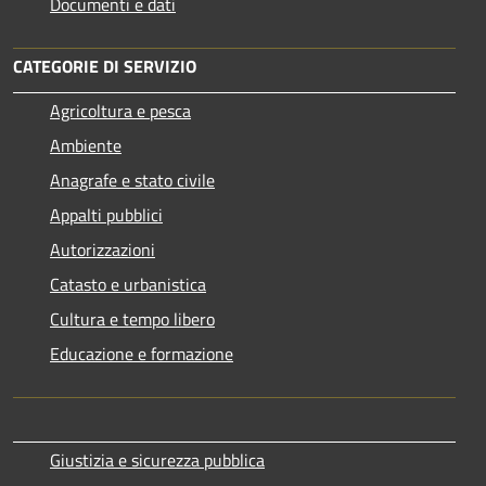
Documenti e dati
CATEGORIE DI SERVIZIO
Agricoltura e pesca
Ambiente
Anagrafe e stato civile
Appalti pubblici
Autorizzazioni
Catasto e urbanistica
Cultura e tempo libero
Educazione e formazione
Giustizia e sicurezza pubblica