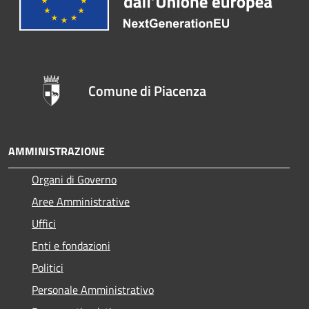
Comune di Piacenza
AMMINISTRAZIONE
Organi di Governo
Aree Amministrative
Uffici
Enti e fondazioni
Politici
Personale Amministrativo