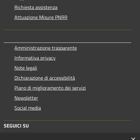
Richiesta assistenza
Attuazione Misure PNRR
Amministrazione trasparente
Informativa privacy
Note legali
Dichiarazione di accessibilità
Piano di miglioramento dei servizi
Newsletter
Social media
SEGUICI SU
×