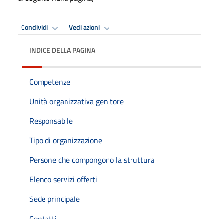
Condividi
Vedi azioni
INDICE DELLA PAGINA
Competenze
Unità organizzativa genitore
Responsabile
Tipo di organizzazione
Persone che compongono la struttura
Elenco servizi offerti
Sede principale
Contatti