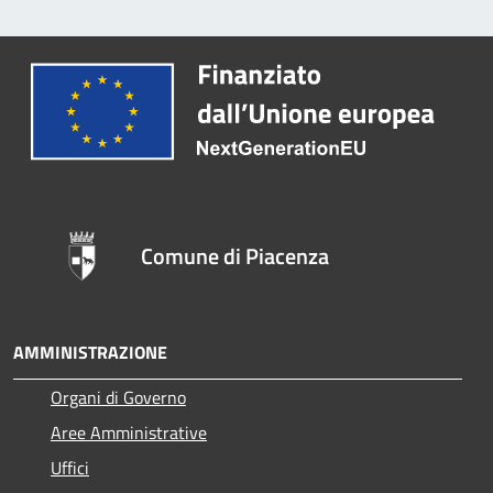
Comune di Piacenza
AMMINISTRAZIONE
Organi di Governo
Aree Amministrative
Uffici