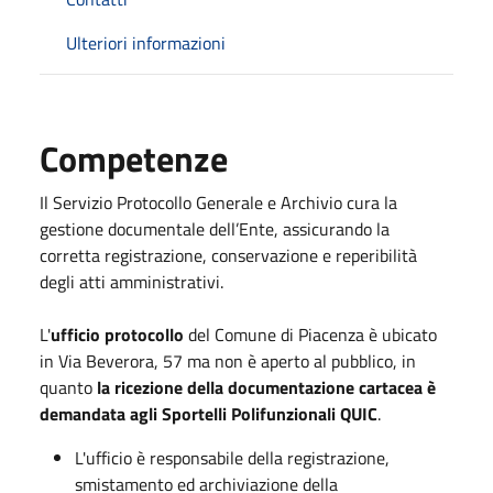
Ulteriori informazioni
Competenze
Il Servizio Protocollo Generale e Archivio cura la
gestione documentale dell’Ente, assicurando la
corretta registrazione, conservazione e reperibilità
degli atti amministrativi.
L'
ufficio protocollo
del Comune di Piacenza è ubicato
in Via Beverora, 57 ma non è aperto al pubblico, in
quanto
la ricezione della documentazione cartacea è
demandata agli Sportelli Polifunzionali QUIC
.
L'ufficio è responsabile della registrazione,
smistamento ed archiviazione della