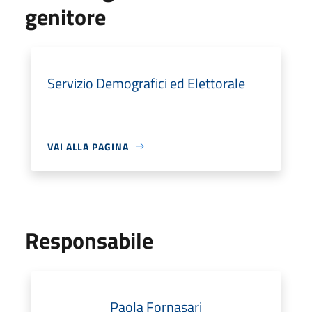
genitore
Servizio Demografici ed Elettorale
VAI ALLA PAGINA
Responsabile
Paola Fornasari