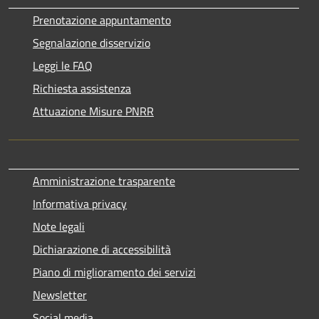
Prenotazione appuntamento
Segnalazione disservizio
Leggi le FAQ
Richiesta assistenza
Attuazione Misure PNRR
Amministrazione trasparente
Informativa privacy
Note legali
Dichiarazione di accessibilità
Piano di miglioramento dei servizi
Newsletter
Social media