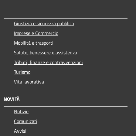
Giustizia e sicurezza pubblica
Imprese e Commercio
Mobilità e trasporti
Salute, benessere e assistenza
Tributi, finanze e contravvenzioni
Turismo
Vita lavorativa
NOVITÀ
Notizie
Comunicati
Avvisi