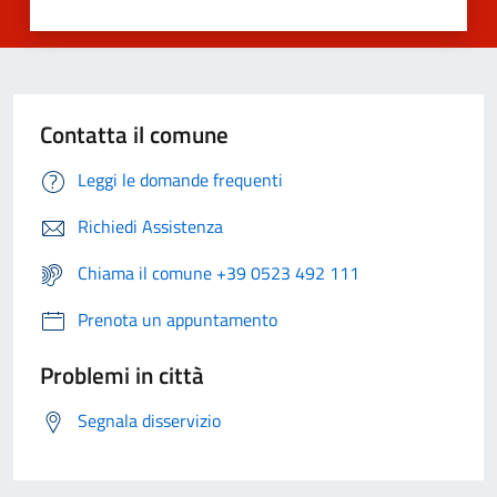
Contatta il comune
Leggi le domande frequenti
Richiedi Assistenza
Chiama il comune +39 0523 492 111
Prenota un appuntamento
Problemi in città
Segnala disservizio