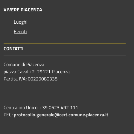
VIVERE PIACENZA
Luoghi
Eventi
CONTATTI
Comune di Piacenza
piazza Cavalli 2, 29121 Piacenza
Partita IVA: 00229080338
Centralino Unico: +39 0523 492 111
PEC:
protocollo.generale@cert.comune.piacenza.it