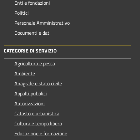
Enti e fondazioni
Politici
Personale Amministrativo
Documenti e dati
CATEGORIE DI SERVIZIO
Agricoltura e pesca
Ambiente
Anagrafe e stato civile
Appalti pubblici
Autorizzazioni
Catasto e urbanistica
Cultura e tempo libero
Educazione e formazione