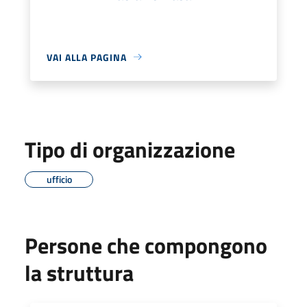
VAI ALLA PAGINA
Tipo di organizzazione
ufficio
Persone che compongono
la struttura