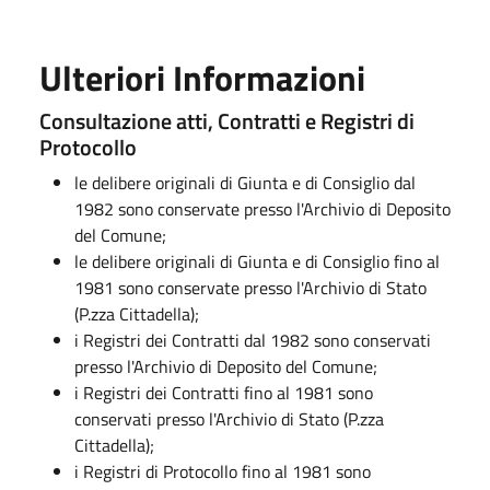
Ulteriori Informazioni
Consultazione atti, Contratti e Registri di
Protocollo
le delibere originali di Giunta e di Consiglio dal
1982 sono conservate presso l'Archivio di Deposito
del Comune;
le delibere originali di Giunta e di Consiglio fino al
1981 sono conservate presso l'Archivio di Stato
(P.zza Cittadella);
i Registri dei Contratti dal 1982 sono conservati
presso l'Archivio di Deposito del Comune;
i Registri dei Contratti fino al 1981 sono
conservati presso l'Archivio di Stato (P.zza
Cittadella);
i Registri di Protocollo fino al 1981 sono