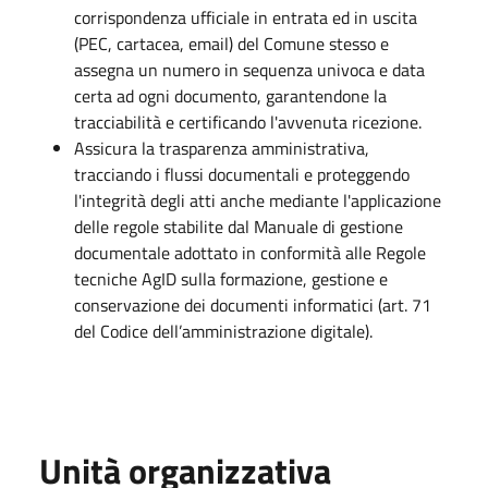
corrispondenza ufficiale in entrata ed in uscita
(PEC, cartacea, email) del Comune stesso e
assegna un numero in sequenza univoca e data
certa ad ogni documento, garantendone la
tracciabilità e certificando l'avvenuta ricezione.
Assicura la trasparenza amministrativa,
tracciando i flussi documentali e proteggendo
l'integrità degli atti anche mediante l'applicazione
delle regole stabilite dal Manuale di gestione
documentale adottato in conformità alle Regole
tecniche AgID sulla formazione, gestione e
conservazione dei documenti informatici (art. 71
del Codice dell’amministrazione digitale).
Unità organizzativa