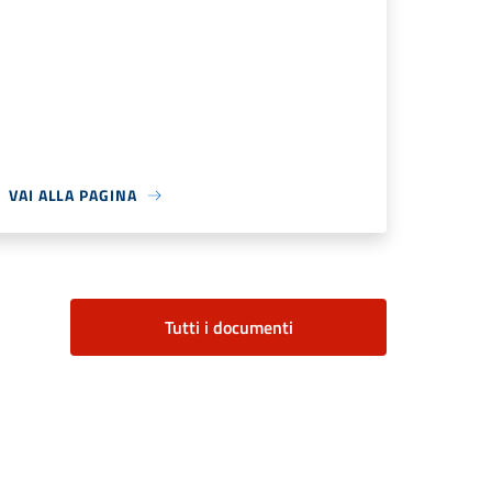
VAI ALLA PAGINA
Tutti i documenti