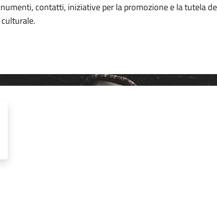
umenti, contatti, iniziative per la promozione e la tutela de
culturale.