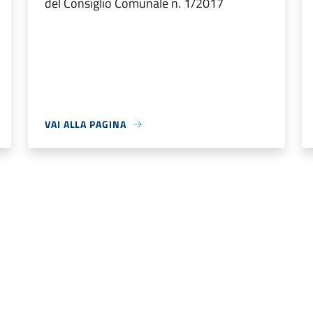
del Consiglio Comunale n. 1/2017
VAI ALLA PAGINA