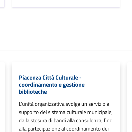
Piacenza Città Culturale -
coordinamento e gestione
biblioteche
L'unità organizzativa svolge un servizio a
supporto del sistema culturale municipale,
dalla stesura di bandi alla consulenza, fino
alla partecipazione al coordinamento dei