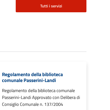
Tutti i servizi
Regolamento della biblioteca
comunale Passerini-Landi
Regolamento della biblioteca comunale
Passerini-Landi Approvato con Delibera di
Consiglio Comunale n. 137/2004