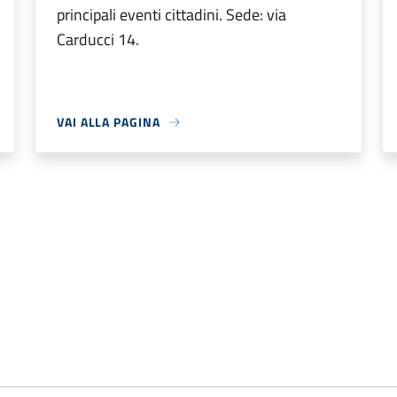
principali eventi cittadini. Sede: via
Carducci 14.
VAI ALLA PAGINA