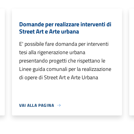
Domande per realizzare interventi di
Street Art e Arte urbana
E' possibile fare domanda per interventi
tesi alla rigenerazione urbana
presentando progetti che rispettano le
Linee guida comunali per la realizzazione
di opere di Street Art e Arte Urbana
VAI ALLA PAGINA