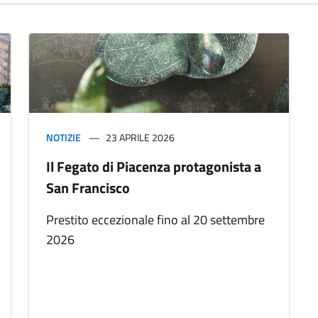
NOTIZIE
23 APRILE 2026
Il Fegato di Piacenza protagonista a
San Francisco
Prestito eccezionale fino al 20 settembre
2026