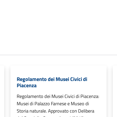
Regolamento dei Musei Civici di
Piacenza
Regolamento dei Musei Civici di Piacenza:
Musei di Palazzo Farnese e Museo di
Storia naturale. Approvato con Delibera