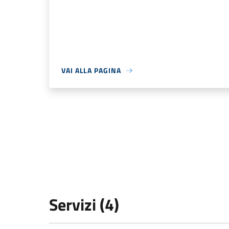
VAI ALLA PAGINA
Servizi (4)