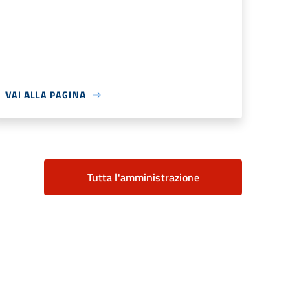
VAI ALLA PAGINA
Tutta l'amministrazione