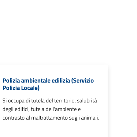
Polizia ambientale edilizia (Servizio
Polizia Locale)
Si occupa di tutela del territorio, salubrità
degli edifici, tutela dell'ambiente e
contrasto al maltrattamento sugli animali.