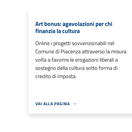
Art bonus: agevolazioni per chi
finanzia la cultura
Online i progetti sovvenzionabili nel
Comune di Piacenza attraverso la misura
volta a favorire le erogazioni liberali a
sostegno della cultura sotto forma di
credito di imposta.
VAI ALLA PAGINA