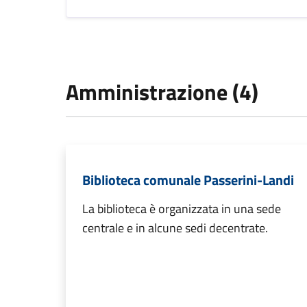
Amministrazione (4)
Biblioteca comunale Passerini-Landi
La biblioteca è organizzata in una sede
centrale e in alcune sedi decentrate.