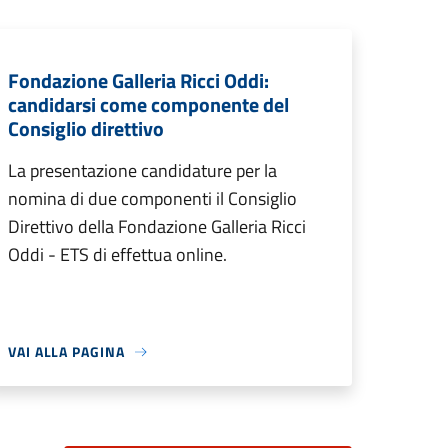
Fondazione Galleria Ricci Oddi:
candidarsi come componente del
Consiglio direttivo
La presentazione candidature per la
nomina di due componenti il Consiglio
Direttivo della Fondazione Galleria Ricci
Oddi - ETS di effettua online.
VAI ALLA PAGINA