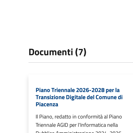
Documenti (7)
Piano Triennale 2026-2028 per la
Transizione Digitale del Comune di
Piacenza
Il Piano, redatto in conformità al Piano
Triennale AGID per l'Informatica nella