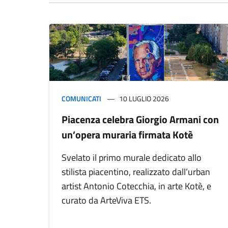
COMUNICATI
10 LUGLIO 2026
Piacenza celebra Giorgio Armani con
un’opera muraria firmata Kotè
Svelato il primo murale dedicato allo
stilista piacentino, realizzato dall’urban
artist Antonio Cotecchia, in arte Kotè, e
curato da ArteViva ETS.