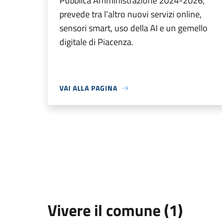
Pubblica Amministrazione 2024-2026,
prevede tra l'altro nuovi servizi online,
sensori smart, uso della AI e un gemello
digitale di Piacenza.
VAI ALLA PAGINA
Vivere il comune (1)